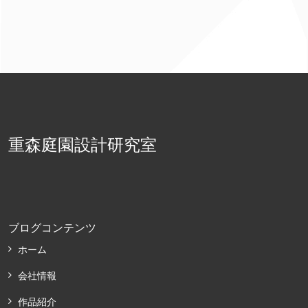
重森庭園設計研究室
ブログコンテンツ
ホーム
会社情報
作品紹介